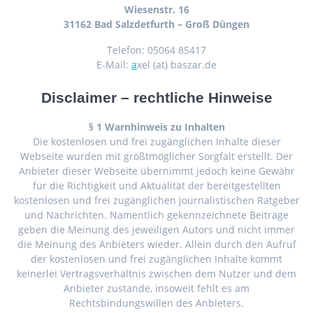
Wiesenstr. 16
31162 Bad Salzdetfurth – Groß Düngen
Telefon: 05064 85417
E-Mail:
a
xel (at) baszar.de
Disclaimer – rechtliche Hinweise
§ 1 Warnhinweis zu Inhalten
Die kostenlosen und frei zugänglichen Inhalte dieser
Webseite wurden mit größtmöglicher Sorgfalt erstellt. Der
Anbieter dieser Webseite übernimmt jedoch keine Gewähr
für die Richtigkeit und Aktualität der bereitgestellten
kostenlosen und frei zugänglichen journalistischen Ratgeber
und Nachrichten. Namentlich gekennzeichnete Beiträge
geben die Meinung des jeweiligen Autors und nicht immer
die Meinung des Anbieters wieder. Allein durch den Aufruf
der kostenlosen und frei zugänglichen Inhalte kommt
keinerlei Vertragsverhältnis zwischen dem Nutzer und dem
Anbieter zustande, insoweit fehlt es am
Rechtsbindungswillen des Anbieters.