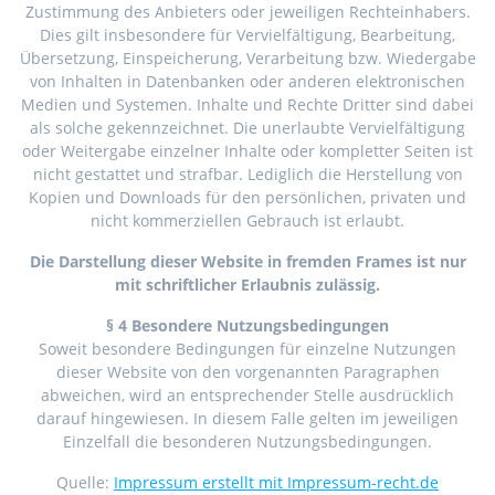
Zustimmung des Anbieters oder jeweiligen Rechteinhabers.
Dies gilt insbesondere für Vervielfältigung, Bearbeitung,
Übersetzung, Einspeicherung, Verarbeitung bzw. Wiedergabe
von Inhalten in Datenbanken oder anderen elektronischen
Medien und Systemen. Inhalte und Rechte Dritter sind dabei
als solche gekennzeichnet. Die unerlaubte Vervielfältigung
oder Weitergabe einzelner Inhalte oder kompletter Seiten ist
nicht gestattet und strafbar. Lediglich die Herstellung von
Kopien und Downloads für den persönlichen, privaten und
nicht kommerziellen Gebrauch ist erlaubt.
Die Darstellung dieser Website in fremden Frames ist nur
mit schriftlicher Erlaubnis zulässig.
§ 4 Besondere Nutzungsbedingungen
Soweit besondere Bedingungen für einzelne Nutzungen
dieser Website von den vorgenannten Paragraphen
abweichen, wird an entsprechender Stelle ausdrücklich
darauf hingewiesen. In diesem Falle gelten im jeweiligen
Einzelfall die besonderen Nutzungsbedingungen.
Quelle:
Impressum erstellt mit Impressum-recht.de