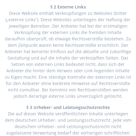
§ 2 Externe Links
Diese Website enthält Verknüpfungen zu Websites Dritter
(„externe Links“). Diese Websites unterliegen der Haftung der
jeweiligen Betreiber. Der Anbieter hat bei der erstmaligen
Verknüpfung der externen Links die fremden Inhalte
daraufhin überprüft, ob etwaige Rechtsverstöße bestehen. Zu
dem Zeitpunkt waren keine Rechtsverstöße ersichtlich. Der
Anbieter hat keinerlei Einfluss auf die aktuelle und zukünftige
Gestaltung und auf die Inhalte der verknüpften Seiten. Das
Setzen von externen Links bedeutet nicht, dass sich der
Anbieter die hinter dem Verweis oder Link liegenden Inhalte
zu Eigen macht. Eine ständige Kontrolle der externen Links ist
für den Anbieter ohne konkrete Hinweise auf Rechtsverstöße
nicht zumutbar. Bei Kenntnis von Rechtsverstößen werden
jedoch derartige externe Links unverzüglich gelöscht.
§ 3 Urheber- und Leistungsschutzrechte
Die auf dieser Website veröffentlichten Inhalte unterliegen
dem deutschen Urheber- und Leistungsschutzrecht. Jede vom
deutschen Urheber- und Leistungsschutzrecht nicht
zugelassene Verwertung bedarf der vorherigen schriftlichen