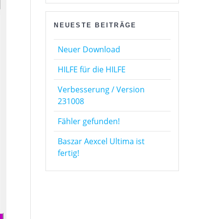
NEUESTE BEITRÄGE
Neuer Download
HILFE für die HILFE
Verbesserung / Version
231008
Fähler gefunden!
Baszar Aexcel Ultima ist
fertig!