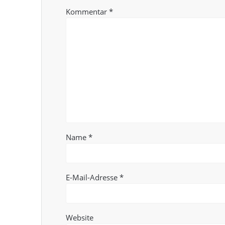
Kommentar
*
Name
*
E-Mail-Adresse
*
Website