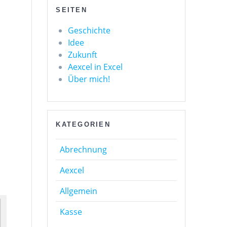
SEITEN
Geschichte
Idee
Zukunft
Aexcel in Excel
Über mich!
KATEGORIEN
Abrechnung
Aexcel
Allgemein
Kasse